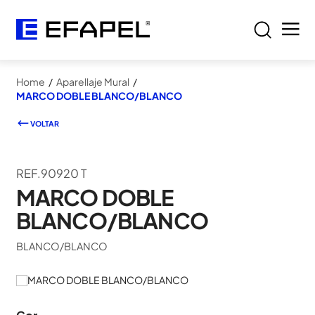
Home
/
Aparellaje Mural
/
MARCO DOBLE BLANCO/BLANCO
VOLTAR
REF.90920 T
MARCO DOBLE
BLANCO/BLANCO
BLANCO/BLANCO