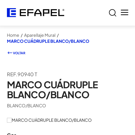
Home
/
Aparellaje Mural
/
MARCO CUÁDRUPLE BLANCO/BLANCO
VOLTAR
REF.90940 T
MARCO CUÁDRUPLE
BLANCO/BLANCO
BLANCO/BLANCO