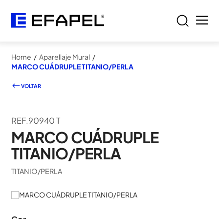
Home
/
Aparellaje Mural
/
MARCO CUÁDRUPLE TITANIO/PERLA
VOLTAR
REF.90940 T
MARCO CUÁDRUPLE
TITANIO/PERLA
TITANIO/PERLA