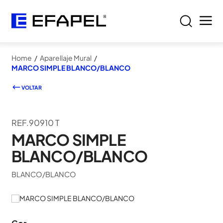
Home
/
Aparellaje Mural
/
MARCO SIMPLE BLANCO/BLANCO
VOLTAR
REF.90910 T
MARCO SIMPLE
BLANCO/BLANCO
BLANCO/BLANCO