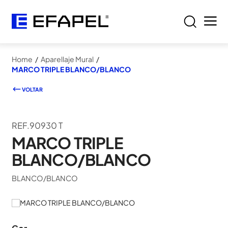
Home
/
Aparellaje Mural
/
MARCO TRIPLE BLANCO/BLANCO
VOLTAR
REF.90930 T
MARCO TRIPLE
BLANCO/BLANCO
BLANCO/BLANCO