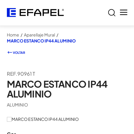
Home
/
Aparellaje Mural
/
MARCO ESTANCO IP44 ALUMINIO
VOLTAR
REF.90961 T
MARCO ESTANCO IP44
ALUMINIO
ALUMINIO