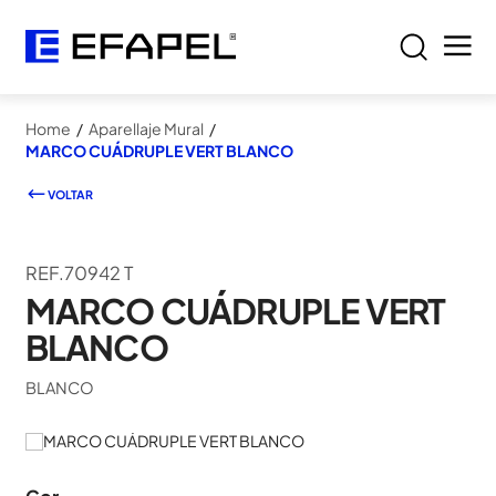
Home
/
Aparellaje Mural
/
MARCO CUÁDRUPLE VERT BLANCO
VOLTAR
REF.70942 T
MARCO CUÁDRUPLE VERT
BLANCO
BLANCO