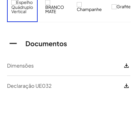
Documentos
Dimensões
Declaração UE032