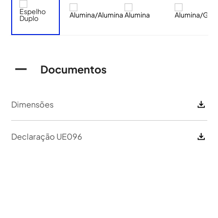
Documentos
Dimensões
Declaração UE096