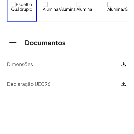
Documentos
Dimensões
Declaração UE096