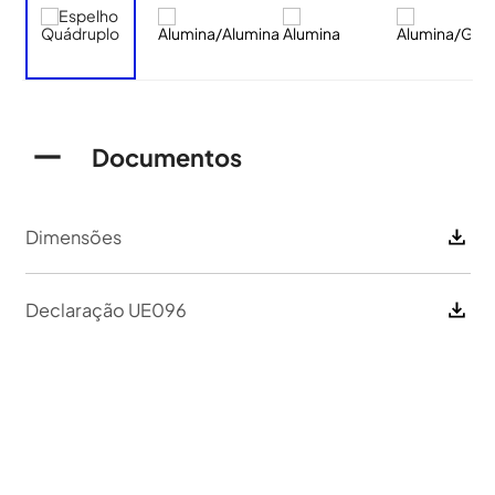
Documentos
Dimensões
Declaração UE096