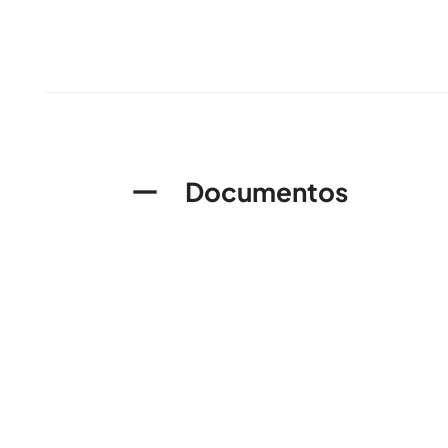
Documentos