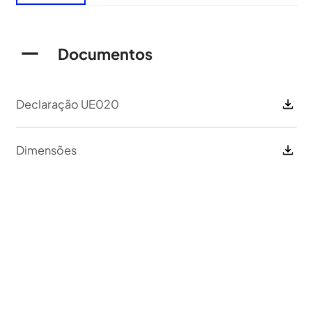
Documentos
Declaração UE020
Dimensões