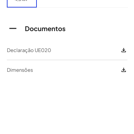
Documentos
Declaração UE020
Dimensões