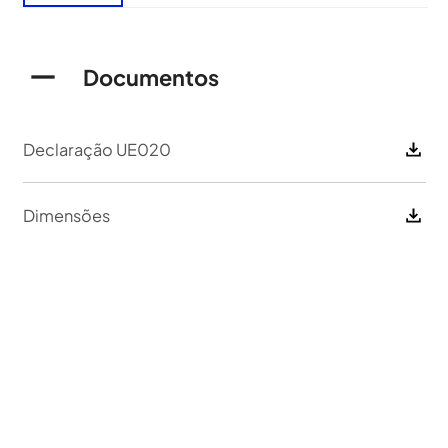
Documentos
Declaração UE020
Dimensões