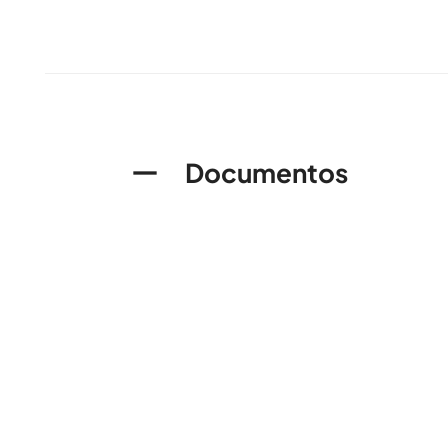
Documentos