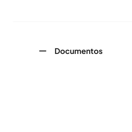
Documentos